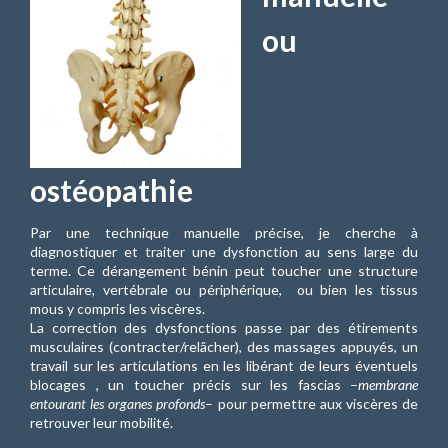
ou
ostéopathie
Par une technique manuelle précise, je cherche à
diagnostiquer et traiter une dysfonction au sens large du
terme. Ce dérangement bénin peut toucher une structure
articulaire, vertébrale ou périphérique, ou bien les tissus
mous y compris les viscères.
La correction des dysfonctions passe par des étirements
musculaires (contracter/relâcher), des massages appuyés, un
travail sur les articulations en les libérant de leurs éventuels
blocages , un toucher précis sur les fascias –
membrane
entourant les organes profonds
– pour permettre aux viscères de
retrouver leur mobilité.