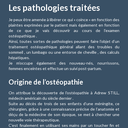
Les pathologies traitées
Je peux être amenée à libérer ce qui « coince » en fonction des
plaintes exprimées par le patient mais également en fonction
de ce que je vais découvrir au cours de l’examen
ostéopathique .
Ainsi, toutes sortes de pathologies peuvent faire l’objet d’un
traitement ostéopathique général allant des troubles du
sommeil , un lumbago ou une entorse de cheville , des calculs
hépatiques.
Je m’occupe également des nouveau-nés, nourrissons,
femmes enceintes et effectue un suivi post-partum.
Origine de l’ostéopathie
On attribue la découverte de l’ostéopathie à Adrew STILL,
médecin américain du siècle dernier .
Suite au décès de trois de ses enfants d’une méningite, ce
chirurgien, grâce à une connaissance précise de l’anatomie et
déçu de la médecine de son époque, se met à chercher une
nouvelle voie thérapeutique.
C’est finalement en utilisant ses mains par un toucher fin et